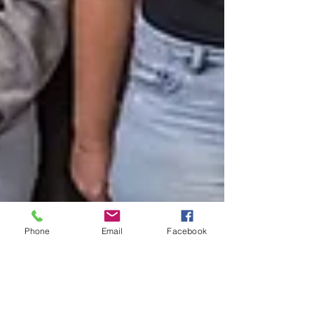
Phone
Email
Facebook