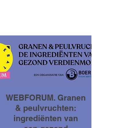
WEBFORUM. Granen
& peulvruchten:
ingrediënten van